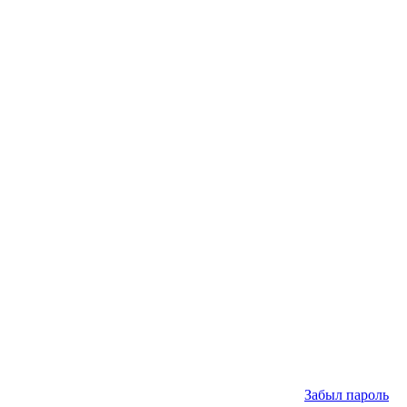
Забыл пароль