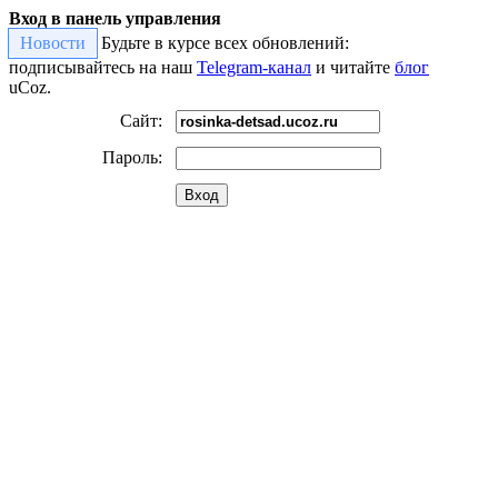
Вход в панель управления
Новости
Будьте в курсе всех обновлений:
подписывайтесь на наш
Telegram-канал
и читайте
блог
uCoz.
Сайт:
Пароль:
Вход